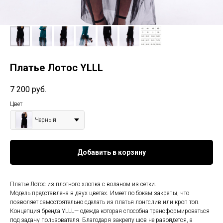
Платье Лотос YLLL
7 200
руб.
Цвет
Черный
Добавить в корзину
Платье Лотос из плотного хлопка с воланом из сетки.
Модель представлена в двух цветах. Имеет по бокам закрепы, что
позволяет самостоятельно сделать из платья лонгслив или кроп топ.
Концепция бренда YLLL— одежда которая способна трансформироваться
под задачу пользователя. Благодаря закрепу шов не разойдется, а